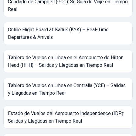
Condado de Campbell (GCC): Su Guía de Viaje en Tiempo
Real
Online Flight Board at Karluk (KYK) – Real-Time
Departures & Arrivals
Tablero de Vuelos en Línea en el Aeropuerto de Hilton
Head (HHH) – Salidas y Llegadas en Tiempo Real
Tablero de Vuelos en Línea en Centralia (YCE) – Salidas
y Llegadas en Tiempo Real
Estado de Vuelos del Aeropuerto Independence (IDP):
Salidas y Llegadas en Tiempo Real