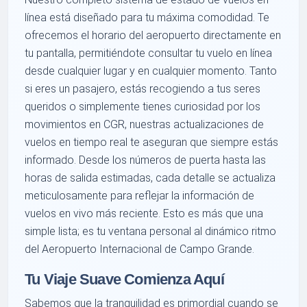
línea está diseñado para tu máxima comodidad. Te
ofrecemos el horario del aeropuerto directamente en
tu pantalla, permitiéndote consultar tu vuelo en línea
desde cualquier lugar y en cualquier momento. Tanto
si eres un pasajero, estás recogiendo a tus seres
queridos o simplemente tienes curiosidad por los
movimientos en CGR, nuestras actualizaciones de
vuelos en tiempo real te aseguran que siempre estás
informado. Desde los números de puerta hasta las
horas de salida estimadas, cada detalle se actualiza
meticulosamente para reflejar la información de
vuelos en vivo más reciente. Esto es más que una
simple lista; es tu ventana personal al dinámico ritmo
del Aeropuerto Internacional de Campo Grande.
Tu Viaje Suave Comienza Aquí
Sabemos que la tranquilidad es primordial cuando se