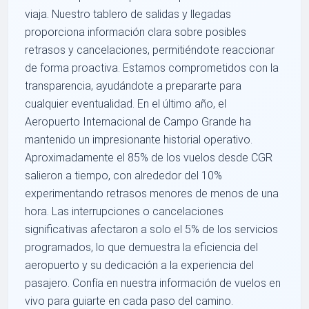
viaja. Nuestro tablero de salidas y llegadas
proporciona información clara sobre posibles
retrasos y cancelaciones, permitiéndote reaccionar
de forma proactiva. Estamos comprometidos con la
transparencia, ayudándote a prepararte para
cualquier eventualidad. En el último año, el
Aeropuerto Internacional de Campo Grande ha
mantenido un impresionante historial operativo.
Aproximadamente el 85% de los vuelos desde CGR
salieron a tiempo, con alrededor del 10%
experimentando retrasos menores de menos de una
hora. Las interrupciones o cancelaciones
significativas afectaron a solo el 5% de los servicios
programados, lo que demuestra la eficiencia del
aeropuerto y su dedicación a la experiencia del
pasajero. Confía en nuestra información de vuelos en
vivo para guiarte en cada paso del camino.