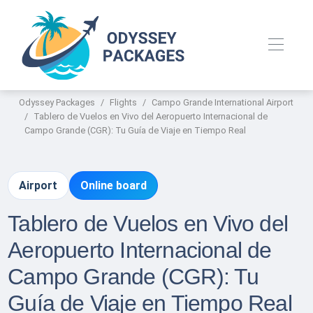
Odyssey Packages
Flights
Campo Grande International Airport
Tablero de Vuelos en Vivo del Aeropuerto Internacional de
Campo Grande (CGR): Tu Guía de Viaje en Tiempo Real
Airport
Online board
Tablero de Vuelos en Vivo del
Aeropuerto Internacional de
Campo Grande (CGR): Tu
Guía de Viaje en Tiempo Real