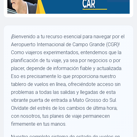
¡Bienvenido a tu recurso esencial para navegar por el
Aeropuerto Internacional de Campo Grande (CGR)!
Como viajeros experimentados, entendemos que la
planificación de tu viaje, ya sea por negocios o por
placer, depende de información fiable y actualizada.
Eso es precisamente lo que proporciona nuestro
tablero de vuelos en línea, ofreciéndote acceso sin
problemas a todas las salidas y llegadas de esta
vibrante puerta de entrada a Mato Grosso do Sul.
Olvídate del estrés de los cambios de última hora;
con nosotros, tus planes de viaje permanecen
firmemente en tus manos.
Nuestro completo sistema de estado de vuelos en