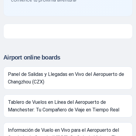
Airport online boards
Panel de Salidas y Llegadas en Vivo del Aeropuerto de
Changzhou (CZX)
Tablero de Vuelos en Línea del Aeropuerto de
Manchester: Tu Compañero de Viaje en Tiempo Real
Información de Vuelo en Vivo para el Aeropuerto del