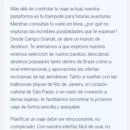
Más allá de controlar tu viaje actual, nuestra
plataforma es tu trampolín para futuras aventuras.
Mientras consultas tu vuelo en línea, ¿por qué no
exploras las increíbles posibilidades que te esperan?
Desde Campo Grande, se abre un mundo de
destinos. Te animamos a que explores nuestra
extensa selección de vuelos baratos, descubras
destinos populares tanto dentro de Brasil como a
nivel internacional, y aproveches las ofertas
exclusivas de las aerolíneas. Tanto si sueñas con las
bulliciosas playas de Río de Janeiro, el corazón
cultural de São Paulo, o un vuelo de conexión a
tierras lejanas, te facilitamos encontrar tu próximo
viaje de forma sencilla y asequible.
Planificar un viaje debe ser emocionante, no
complicado. Con nuestra interfaz fácil de usar, no