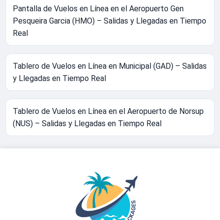
Pantalla de Vuelos en Línea en el Aeropuerto Gen
Pesqueira Garcia (HMO) – Salidas y Llegadas en Tiempo
Real
Tablero de Vuelos en Línea en Municipal (GAD) – Salidas
y Llegadas en Tiempo Real
Tablero de Vuelos en Línea en el Aeropuerto de Norsup
(NUS) – Salidas y Llegadas en Tiempo Real