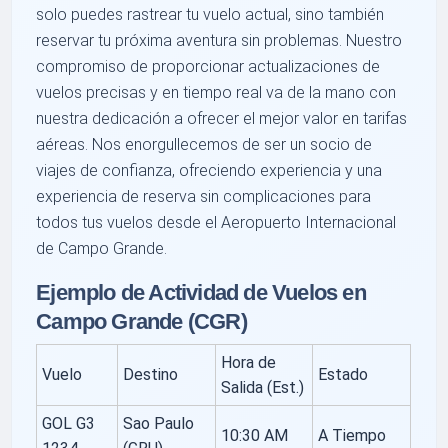
solo puedes rastrear tu vuelo actual, sino también
reservar tu próxima aventura sin problemas. Nuestro
compromiso de proporcionar actualizaciones de
vuelos precisas y en tiempo real va de la mano con
nuestra dedicación a ofrecer el mejor valor en tarifas
aéreas. Nos enorgullecemos de ser un socio de
viajes de confianza, ofreciendo experiencia y una
experiencia de reserva sin complicaciones para
todos tus vuelos desde el Aeropuerto Internacional
de Campo Grande.
Ejemplo de Actividad de Vuelos en
Campo Grande (CGR)
Hora de
Vuelo
Destino
Estado
Salida (Est.)
GOL G3
Sao Paulo
10:30 AM
A Tiempo