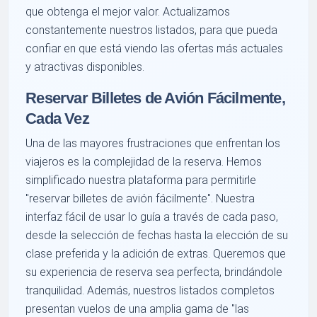
que obtenga el mejor valor. Actualizamos
constantemente nuestros listados, para que pueda
confiar en que está viendo las ofertas más actuales
y atractivas disponibles.
Reservar Billetes de Avión Fácilmente,
Cada Vez
Una de las mayores frustraciones que enfrentan los
viajeros es la complejidad de la reserva. Hemos
simplificado nuestra plataforma para permitirle
"reservar billetes de avión fácilmente". Nuestra
interfaz fácil de usar lo guía a través de cada paso,
desde la selección de fechas hasta la elección de su
clase preferida y la adición de extras. Queremos que
su experiencia de reserva sea perfecta, brindándole
tranquilidad. Además, nuestros listados completos
presentan vuelos de una amplia gama de "las