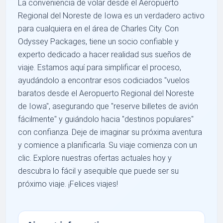
La conveniencia de volar desde el Aeropuerto
Regional del Noreste de Iowa es un verdadero activo
para cualquiera en el área de Charles City. Con
Odyssey Packages, tiene un socio confiable y
experto dedicado a hacer realidad sus sueños de
viaje. Estamos aquí para simplificar el proceso,
ayudándolo a encontrar esos codiciados "vuelos
baratos desde el Aeropuerto Regional del Noreste
de Iowa", asegurando que "reserve billetes de avión
fácilmente" y guiándolo hacia "destinos populares"
con confianza. Deje de imaginar su próxima aventura
y comience a planificarla. Su viaje comienza con un
clic. Explore nuestras ofertas actuales hoy y
descubra lo fácil y asequible que puede ser su
próximo viaje. ¡Felices viajes!