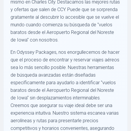
mismo en Charles City. Destacamos las mejores rutas
y ofertas que salen de CCY. Puede que se sorprenda
gratamente al descubrir lo accesible que se vuelve el
mundo cuando comienza su búsqueda de "vuelos
baratos desde el Aeropuerto Regional del Noreste
de Iowa" con nosotros.
En Odyssey Packages, nos enorgullecemos de hacer
que el proceso de encontrar y reservar viajes aéreos
sea lo más sencillo posible. Nuestras herramientas
de búsqueda avanzadas están diseñadas
específicamente para ayudarlo a identificar "vuelos
baratos desde el Aeropuerto Regional del Noreste
de Iowa" sin desplazamientos interminables.
Creemos que asegurar su viaje ideal debe ser una
experiencia intuitiva. Nuestro sistema escanea varias
aerolíneas y rutas para presentarle precios
competitivos y horarios convenientes, asegurando