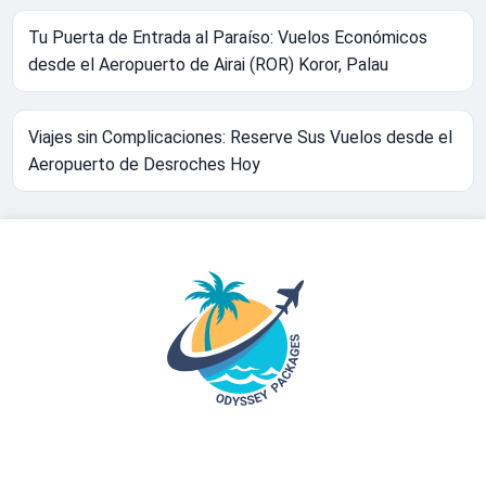
Tu Puerta de Entrada al Paraíso: Vuelos Económicos
desde el Aeropuerto de Airai (ROR) Koror, Palau
Viajes sin Complicaciones: Reserve Sus Vuelos desde el
Aeropuerto de Desroches Hoy