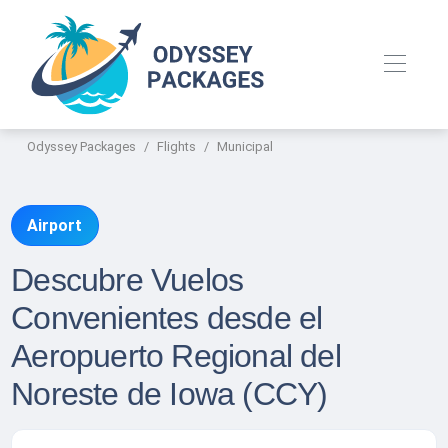
Odyssey Packages
Flights
Municipal
Airport
Descubre Vuelos
Convenientes desde el
Aeropuerto Regional del
Noreste de Iowa (CCY)