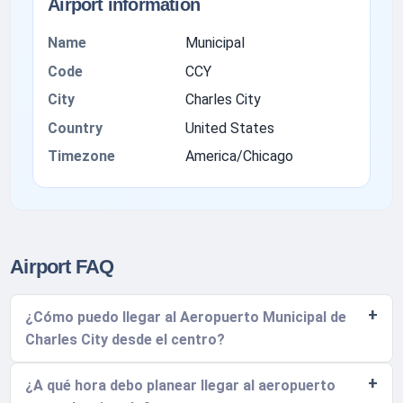
Airport information
Name
Municipal
Code
CCY
City
Charles City
Country
United States
Timezone
America/Chicago
Airport FAQ
¿Cómo puedo llegar al Aeropuerto Municipal de
Charles City desde el centro?
¿A qué hora debo planear llegar al aeropuerto