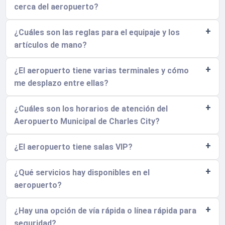
cerca del aeropuerto?
¿Cuáles son las reglas para el equipaje y los
artículos de mano?
¿El aeropuerto tiene varias terminales y cómo
me desplazo entre ellas?
¿Cuáles son los horarios de atención del
Aeropuerto Municipal de Charles City?
¿El aeropuerto tiene salas VIP?
¿Qué servicios hay disponibles en el
aeropuerto?
¿Hay una opción de vía rápida o línea rápida para
seguridad?