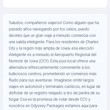
Saludos, compañeros viajeros! Como alguien que ha
pasado años navegando por los cielos, puedo
decirles que un gran viaje a menudo comienza con
una salida inteligente. Para los residentes de Charles
City y la región más amplia de Iowa, esa elección
inteligente es a menudo el Aeropuerto Regional del
Noreste de Iowa (CCY). Esta joya local ofrece una
alternativa refrescantemente conveniente a los
bulliciosos centros, prometiendo un comienzo más
fluido para sus aventuras. Imagínese omitir largos
viajes en automóvil y terminales caóticos, en lugar de
disfrutar de un registro relajado a tiro de piedra de su
hogar. Esa es la promesa de volar desde CCY, y
nosotros en Odyssey Packages estamos aquí para