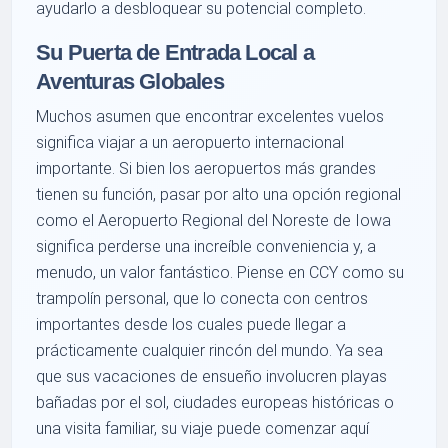
ayudarlo a desbloquear su potencial completo.
Su Puerta de Entrada Local a
Aventuras Globales
Muchos asumen que encontrar excelentes vuelos
significa viajar a un aeropuerto internacional
importante. Si bien los aeropuertos más grandes
tienen su función, pasar por alto una opción regional
como el Aeropuerto Regional del Noreste de Iowa
significa perderse una increíble conveniencia y, a
menudo, un valor fantástico. Piense en CCY como su
trampolín personal, que lo conecta con centros
importantes desde los cuales puede llegar a
prácticamente cualquier rincón del mundo. Ya sea
que sus vacaciones de ensueño involucren playas
bañadas por el sol, ciudades europeas históricas o
una visita familiar, su viaje puede comenzar aquí