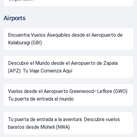
Airports
Encuentra Vuelos Asequibles desde el Aeropuerto de
Kalaburagi (GBI)
Descubre el Mundo desde el Aeropuerto de Zapala
(APZ): Tu Viaje Comienza Aquí
Vuelos desde el Aeropuerto Greenwood–Leflore (GWO):
Tu puerta de entrada al mundo
Tu puerta de entrada a la aventura: Descubre vuelos
baratos desde Moheli (NWA)