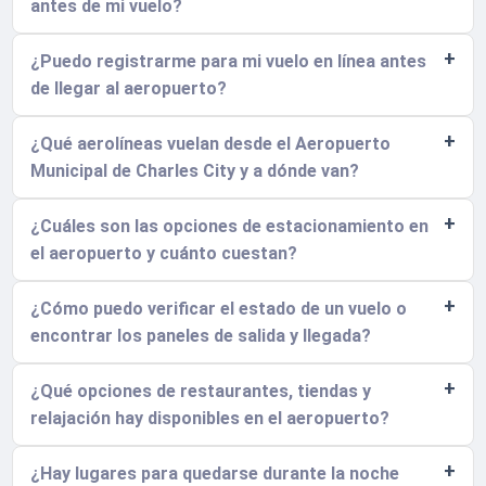
antes de mi vuelo?
¿Puedo registrarme para mi vuelo en línea antes
de llegar al aeropuerto?
¿Qué aerolíneas vuelan desde el Aeropuerto
Municipal de Charles City y a dónde van?
¿Cuáles son las opciones de estacionamiento en
el aeropuerto y cuánto cuestan?
¿Cómo puedo verificar el estado de un vuelo o
encontrar los paneles de salida y llegada?
¿Qué opciones de restaurantes, tiendas y
relajación hay disponibles en el aeropuerto?
¿Hay lugares para quedarse durante la noche