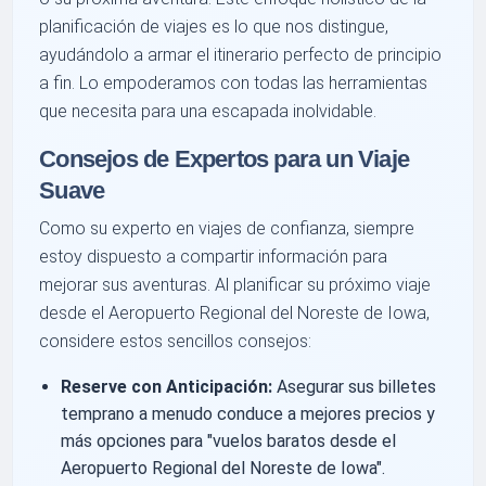
planificación de viajes es lo que nos distingue,
ayudándolo a armar el itinerario perfecto de principio
a fin. Lo empoderamos con todas las herramientas
que necesita para una escapada inolvidable.
Consejos de Expertos para un Viaje
Suave
Como su experto en viajes de confianza, siempre
estoy dispuesto a compartir información para
mejorar sus aventuras. Al planificar su próximo viaje
desde el Aeropuerto Regional del Noreste de Iowa,
considere estos sencillos consejos:
Reserve con Anticipación:
Asegurar sus billetes
temprano a menudo conduce a mejores precios y
más opciones para "vuelos baratos desde el
Aeropuerto Regional del Noreste de Iowa".