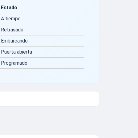
Estado
A tiempo
Retrasado
Embarcando
Puerta abierta
Programado