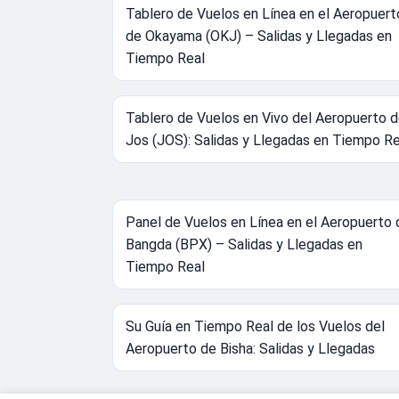
Tablero de Vuelos en Línea en el Aeropuert
de Okayama (OKJ) – Salidas y Llegadas en
Tiempo Real
Tablero de Vuelos en Vivo del Aeropuerto 
Jos (JOS): Salidas y Llegadas en Tiempo Re
Panel de Vuelos en Línea en el Aeropuerto 
Bangda (BPX) – Salidas y Llegadas en
Tiempo Real
Su Guía en Tiempo Real de los Vuelos del
Aeropuerto de Bisha: Salidas y Llegadas