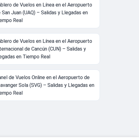
blero de Vuelos en Línea en el Aeropuerto
 San Juan (UAQ) – Salidas y Llegadas en
empo Real
blero de Vuelos en Línea en el Aeropuerto
ternacional de Cancún (CUN) – Salidas y
egadas en Tiempo Real
nel de Vuelos Online en el Aeropuerto de
avanger Sola (SVG) – Salidas y Llegadas en
empo Real