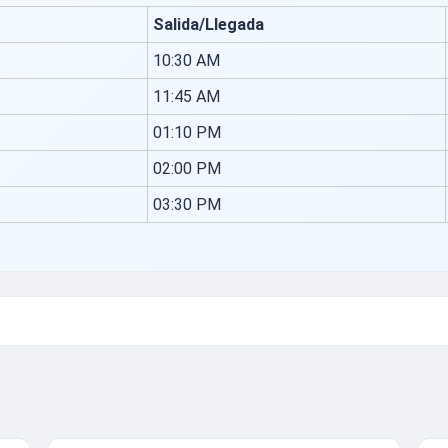
Salida/Llegada
10:30 AM
11:45 AM
01:10 PM
02:00 PM
03:30 PM