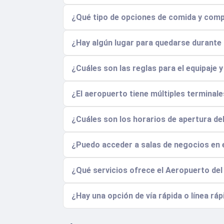
¿Qué tipo de opciones de comida y comp
¿Hay algún lugar para quedarse durante 
¿Cuáles son las reglas para el equipaje 
¿El aeropuerto tiene múltiples terminal
¿Cuáles son los horarios de apertura de
¿Puedo acceder a salas de negocios en
¿Qué servicios ofrece el Aeropuerto de
¿Hay una opción de vía rápida o línea rá