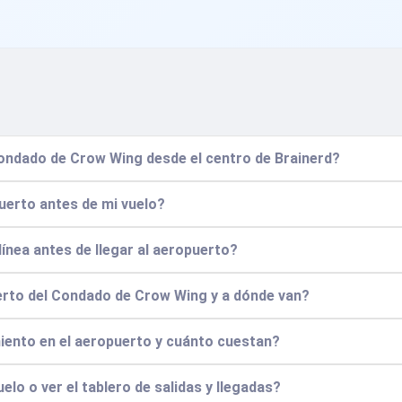
ondado de Crow Wing desde el centro de Brainerd?
puerto antes de mi vuelo?
línea antes de llegar al aeropuerto?
erto del Condado de Crow Wing y a dónde van?
iento en el aeropuerto y cuánto cuestan?
elo o ver el tablero de salidas y llegadas?