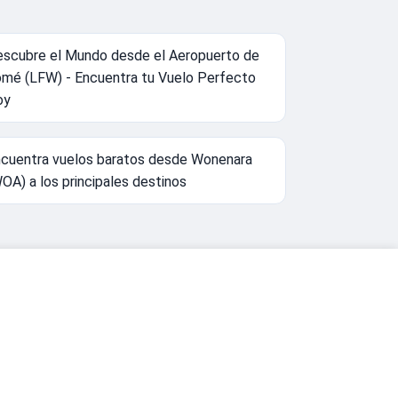
scubre el Mundo desde el Aeropuerto de
mé (LFW) - Encuentra tu Vuelo Perfecto
oy
cuentra vuelos baratos desde Wonenara
OA) a los principales destinos