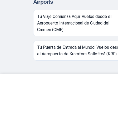
Airports
Tu Viaje Comienza Aquí: Vuelos desde el
Aeropuerto Internacional de Ciudad del
Carmen (CME)
Tu Puerta de Entrada al Mundo: Vuelos des
el Aeropuerto de Kramfors Sollefteå (KRF)