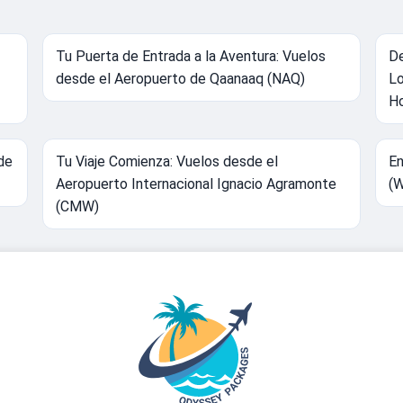
Tu Puerta de Entrada a la Aventura: Vuelos
De
desde el Aeropuerto de Qaanaaq (NAQ)
Lo
H
de
Tu Viaje Comienza: Vuelos desde el
En
Aeropuerto Internacional Ignacio Agramonte
(W
(CMW)