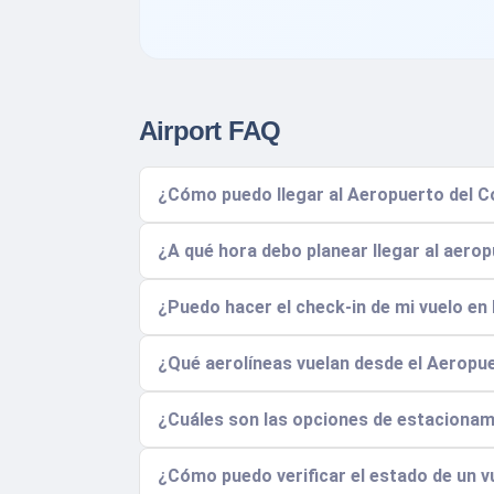
Airport FAQ
¿Cómo puedo llegar al Aeropuerto del C
¿A qué hora debo planear llegar al aero
¿Puedo hacer el check-in de mi vuelo en 
¿Qué aerolíneas vuelan desde el Aeropu
¿Cuáles son las opciones de estacionam
¿Cómo puedo verificar el estado de un vu