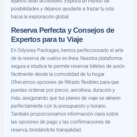
lejanos sean accesibles. Explora un mundo de
posibilidades y déjanos ayudarte a trazar tu ruta
hacia la exploración global.
Reserva Perfecta y Consejos de
Expertos para tu Viaje
En Odyssey Packages, hemos perfeccionado el arte
de la reserva de vuelos en línea. Nuestra plataforma
segura e intuitiva te permite reservar billetes de avión
fácilmente desde la comodidad de tu hogar.
Ofrecemos opciones de filtrado flexibles para que
puedas ordenar por precio, aerolínea, duración y
más, asegurando que tus planes de viaje se alineen
perfectamente con tu presupuesto y horario.
También proporcionamos información clara sobre
las opciones de pago y las confirmaciones de
reserva, brindándote tranquilidad.