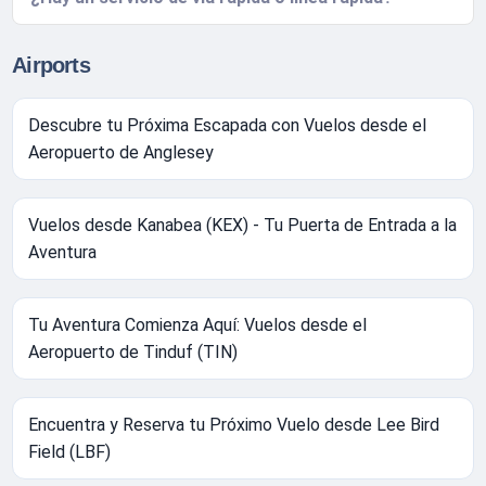
Airports
Descubre tu Próxima Escapada con Vuelos desde el
Aeropuerto de Anglesey
Vuelos desde Kanabea (KEX) - Tu Puerta de Entrada a la
Aventura
Tu Aventura Comienza Aquí: Vuelos desde el
Aeropuerto de Tinduf (TIN)
Encuentra y Reserva tu Próximo Vuelo desde Lee Bird
Field (LBF)