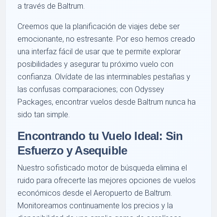
a través de Baltrum.
Creemos que la planificación de viajes debe ser
emocionante, no estresante. Por eso hemos creado
una interfaz fácil de usar que te permite explorar
posibilidades y asegurar tu próximo vuelo con
confianza. Olvídate de las interminables pestañas y
las confusas comparaciones; con Odyssey
Packages, encontrar vuelos desde Baltrum nunca ha
sido tan simple.
Encontrando tu Vuelo Ideal: Sin
Esfuerzo y Asequible
Nuestro sofisticado motor de búsqueda elimina el
ruido para ofrecerte las mejores opciones de vuelos
económicos desde el Aeropuerto de Baltrum.
Monitoreamos continuamente los precios y la