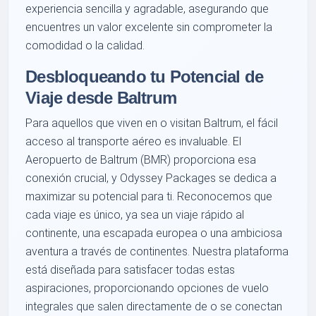
experiencia sencilla y agradable, asegurando que
encuentres un valor excelente sin comprometer la
comodidad o la calidad.
Desbloqueando tu Potencial de
Viaje desde Baltrum
Para aquellos que viven en o visitan Baltrum, el fácil
acceso al transporte aéreo es invaluable. El
Aeropuerto de Baltrum (BMR) proporciona esa
conexión crucial, y Odyssey Packages se dedica a
maximizar su potencial para ti. Reconocemos que
cada viaje es único, ya sea un viaje rápido al
continente, una escapada europea o una ambiciosa
aventura a través de continentes. Nuestra plataforma
está diseñada para satisfacer todas estas
aspiraciones, proporcionando opciones de vuelo
integrales que salen directamente de o se conectan