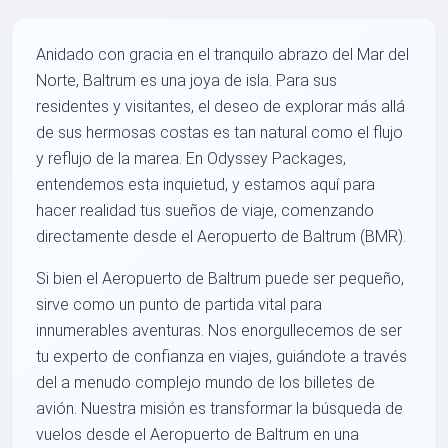
Anidado con gracia en el tranquilo abrazo del Mar del
Norte, Baltrum es una joya de isla. Para sus
residentes y visitantes, el deseo de explorar más allá
de sus hermosas costas es tan natural como el flujo
y reflujo de la marea. En Odyssey Packages,
entendemos esta inquietud, y estamos aquí para
hacer realidad tus sueños de viaje, comenzando
directamente desde el Aeropuerto de Baltrum (BMR).
Si bien el Aeropuerto de Baltrum puede ser pequeño,
sirve como un punto de partida vital para
innumerables aventuras. Nos enorgullecemos de ser
tu experto de confianza en viajes, guiándote a través
del a menudo complejo mundo de los billetes de
avión. Nuestra misión es transformar la búsqueda de
vuelos desde el Aeropuerto de Baltrum en una