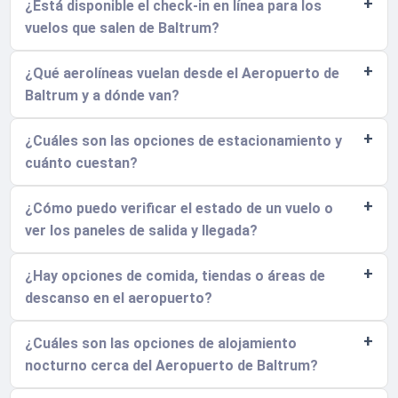
¿Está disponible el check-in en línea para los
vuelos que salen de Baltrum?
¿Qué aerolíneas vuelan desde el Aeropuerto de
Baltrum y a dónde van?
¿Cuáles son las opciones de estacionamiento y
cuánto cuestan?
¿Cómo puedo verificar el estado de un vuelo o
ver los paneles de salida y llegada?
¿Hay opciones de comida, tiendas o áreas de
descanso en el aeropuerto?
¿Cuáles son las opciones de alojamiento
nocturno cerca del Aeropuerto de Baltrum?