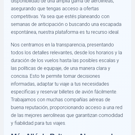
disponibilidad de una amplia gama de aerolíneas,
asegurando que tengas acceso a ofertas
competitivas. Ya sea que estés planeando con
semanas de anticipación o buscando una escapada
espontánea, nuestra plataforma es tu recurso ideal.
Nos centramos en la transparencia, presentando
todos los detalles relevantes, desde los horarios y la
duración de los vuelos hasta las posibles escalas y
las políticas de equipaje, de una manera clara y
concisa. Esto te permite tomar decisiones
informadas, adaptar tu viaje a tus necesidades
específicas y reservar billetes de avión fácilmente.
Trabajamos con muchas compañías aéreas de
buena reputación, proporcionando acceso a una red
de las mejores aerolíneas que garantizan comodidad
y fiabilidad para tus viajes.