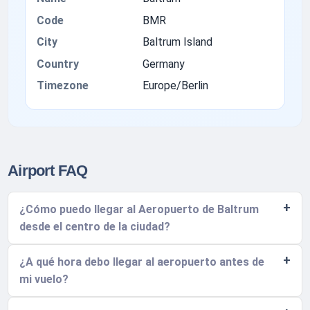
Code
BMR
City
Baltrum Island
Country
Germany
Timezone
Europe/Berlin
Airport FAQ
¿Cómo puedo llegar al Aeropuerto de Baltrum
desde el centro de la ciudad?
¿A qué hora debo llegar al aeropuerto antes de
mi vuelo?