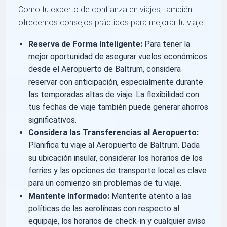
Como tu experto de confianza en viajes, también
ofrecemos consejos prácticos para mejorar tu viaje:
Reserva de Forma Inteligente:
Para tener la
mejor oportunidad de asegurar vuelos económicos
desde el Aeropuerto de Baltrum, considera
reservar con anticipación, especialmente durante
las temporadas altas de viaje. La flexibilidad con
tus fechas de viaje también puede generar ahorros
significativos.
Considera las Transferencias al Aeropuerto:
Planifica tu viaje al Aeropuerto de Baltrum. Dada
su ubicación insular, considerar los horarios de los
ferries y las opciones de transporte local es clave
para un comienzo sin problemas de tu viaje.
Mantente Informado:
Mantente atento a las
políticas de las aerolíneas con respecto al
equipaje, los horarios de check-in y cualquier aviso