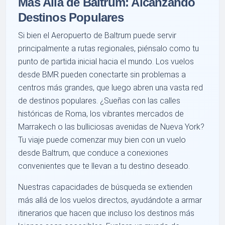
Más Allá de Baltrum: Alcanzando
Destinos Populares
Si bien el Aeropuerto de Baltrum puede servir
principalmente a rutas regionales, piénsalo como tu
punto de partida inicial hacia el mundo. Los vuelos
desde BMR pueden conectarte sin problemas a
centros más grandes, que luego abren una vasta red
de destinos populares. ¿Sueñas con las calles
históricas de Roma, los vibrantes mercados de
Marrakech o las bulliciosas avenidas de Nueva York?
Tu viaje puede comenzar muy bien con un vuelo
desde Baltrum, que conduce a conexiones
convenientes que te llevan a tu destino deseado.
Nuestras capacidades de búsqueda se extienden
más allá de los vuelos directos, ayudándote a armar
itinerarios que hacen que incluso los destinos más