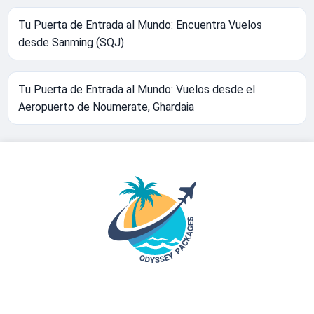
Tu Puerta de Entrada al Mundo: Encuentra Vuelos
desde Sanming (SQJ)
Tu Puerta de Entrada al Mundo: Vuelos desde el
Aeropuerto de Noumerate, Ghardaia