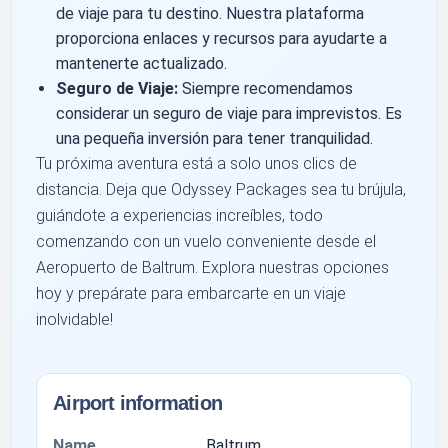
de viaje para tu destino. Nuestra plataforma
proporciona enlaces y recursos para ayudarte a
mantenerte actualizado.
Seguro de Viaje:
Siempre recomendamos
considerar un seguro de viaje para imprevistos. Es
una pequeña inversión para tener tranquilidad.
Tu próxima aventura está a solo unos clics de
distancia. Deja que Odyssey Packages sea tu brújula,
guiándote a experiencias increíbles, todo
comenzando con un vuelo conveniente desde el
Aeropuerto de Baltrum. Explora nuestras opciones
hoy y prepárate para embarcarte en un viaje
inolvidable!
Airport information
Name
Baltrum