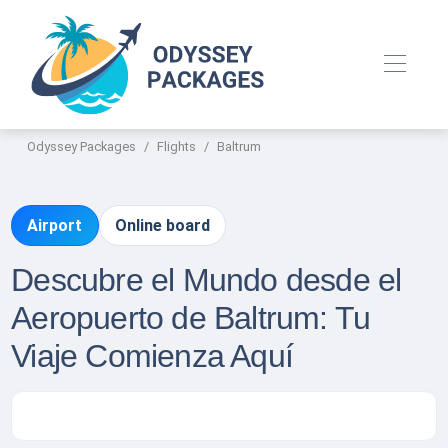
Odyssey Packages
Flights
Baltrum
Airport
Online board
Descubre el Mundo desde el
Aeropuerto de Baltrum: Tu
Viaje Comienza Aquí