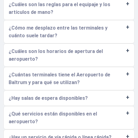
¿Cuáles son las reglas para el equipaje y los
artículos de mano?
¿Cómo me desplazo entre las terminales y
cuánto suele tardar?
¿Cuáles son los horarios de apertura del
aeropuerto?
¿Cuántas terminales tiene el Aeropuerto de
Baltrum y para qué se utilizan?
¿Hay salas de espera disponibles?
¿Qué servicios están disponibles en el
aeropuerto?
¿Hay un servicio de vía rápida o línea rápida?