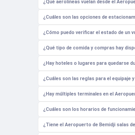
¿Qué aerolíneas vuelan desde el Aeropuer
¿Cuáles son las opciones de estacionam
¿Cómo puedo verificar el estado de un vu
¿Qué tipo de comida y compras hay disp
¿Hay hoteles o lugares para quedarse d
¿Cuáles son las reglas para el equipaje 
¿Hay múltiples terminales en el Aeropue
¿Cuáles son los horarios de funcionami
¿Tiene el Aeropuerto de Bemidji salas d