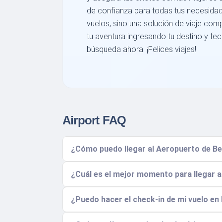
de confianza para todas tus necesidad
vuelos, sino una solución de viaje co
tu aventura ingresando tu destino y f
búsqueda ahora. ¡Felices viajes!
Airport FAQ
¿Cómo puedo llegar al Aeropuerto de Bem
¿Cuál es el mejor momento para llegar a
¿Puedo hacer el check-in de mi vuelo en 