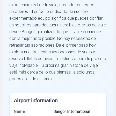
experiencia real de tu viaje, creando recuerdos
duraderos. El enfoque dedicado de nuestro
experimentado equipo significa que puedes confiar
en nosotros para descubrir increíbles ofertas de viaje
desde Bangor, garantizando que tu viaje comience
con la mejor nota posible. No hay necesidad de
retrasar tus aspiraciones. Da el primer paso hoy:
explora nuestras extensas opciones de vuelo y
reserva billetes de avión sin esfuerzo para tu próximo
viaje inolvidable. Tu próxima gran historia de viaje
está más cerca de lo que piensas, ¡a solo unos
pocos clics de distancia!
Airport information
Name
Bangor International