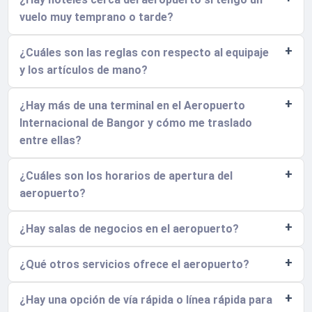
vuelo muy temprano o tarde?
¿Cuáles son las reglas con respecto al equipaje
y los artículos de mano?
¿Hay más de una terminal en el Aeropuerto
Internacional de Bangor y cómo me traslado
entre ellas?
¿Cuáles son los horarios de apertura del
aeropuerto?
¿Hay salas de negocios en el aeropuerto?
¿Qué otros servicios ofrece el aeropuerto?
¿Hay una opción de vía rápida o línea rápida para