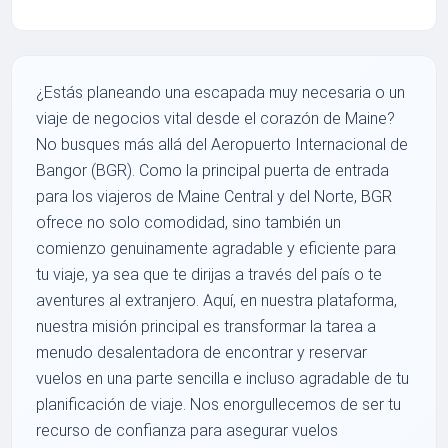
¿Estás planeando una escapada muy necesaria o un
viaje de negocios vital desde el corazón de Maine?
No busques más allá del Aeropuerto Internacional de
Bangor (BGR). Como la principal puerta de entrada
para los viajeros de Maine Central y del Norte, BGR
ofrece no solo comodidad, sino también un
comienzo genuinamente agradable y eficiente para
tu viaje, ya sea que te dirijas a través del país o te
aventures al extranjero. Aquí, en nuestra plataforma,
nuestra misión principal es transformar la tarea a
menudo desalentadora de encontrar y reservar
vuelos en una parte sencilla e incluso agradable de tu
planificación de viaje. Nos enorgullecemos de ser tu
recurso de confianza para asegurar vuelos