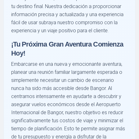
tu destino final. Nuestra dedicación a proporcionar
información precisa y actualizada y una experiencia
fácil de usar subraya nuestro compromiso con la
experiencia y un viaje positivo para el cliente.
¡Tu Próxima Gran Aventura Comienza
Hoy!
Embarcarse en una nueva y emocionante aventura,
planear una reunión familiar largamente esperada o
simplemente necesitar un cambio de escenario
nunca ha sido más accesible desde Bangor. Al
centrarnos intensamente en ayudarte a descubrir y
asegurar vuelos económicos desde el Aeropuerto
Internacional de Bangor, nuestro objetivo es reducir
significativamente tus costos de viaje y minimizar el
tiempo de planificación. Esto te permite asignar más
de tu presupuesto y energía a disfrutar de la