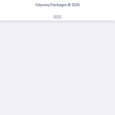
Odyssey Packages © 2026
RSS