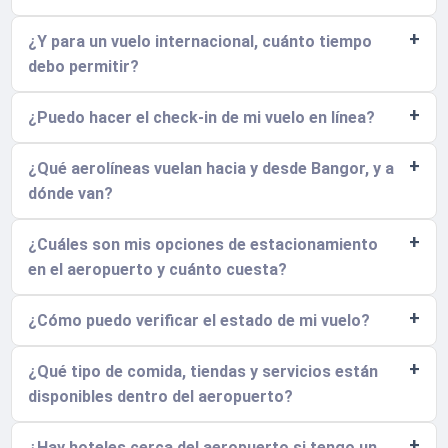
¿Y para un vuelo internacional, cuánto tiempo
debo permitir?
¿Puedo hacer el check-in de mi vuelo en línea?
¿Qué aerolíneas vuelan hacia y desde Bangor, y a
dónde van?
¿Cuáles son mis opciones de estacionamiento
en el aeropuerto y cuánto cuesta?
¿Cómo puedo verificar el estado de mi vuelo?
¿Qué tipo de comida, tiendas y servicios están
disponibles dentro del aeropuerto?
¿Hay hoteles cerca del aeropuerto si tengo un