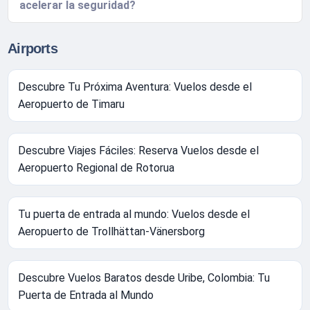
acelerar la seguridad?
Airports
Descubre Tu Próxima Aventura: Vuelos desde el
Aeropuerto de Timaru
Descubre Viajes Fáciles: Reserva Vuelos desde el
Aeropuerto Regional de Rotorua
Tu puerta de entrada al mundo: Vuelos desde el
Aeropuerto de Trollhättan-Vänersborg
Descubre Vuelos Baratos desde Uribe, Colombia: Tu
Puerta de Entrada al Mundo