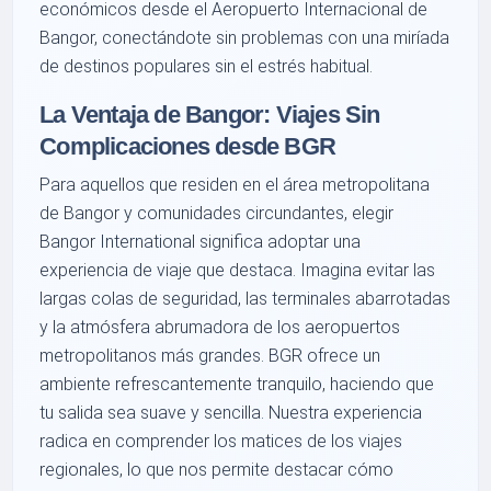
económicos desde el Aeropuerto Internacional de
Bangor, conectándote sin problemas con una miríada
de destinos populares sin el estrés habitual.
La Ventaja de Bangor: Viajes Sin
Complicaciones desde BGR
Para aquellos que residen en el área metropolitana
de Bangor y comunidades circundantes, elegir
Bangor International significa adoptar una
experiencia de viaje que destaca. Imagina evitar las
largas colas de seguridad, las terminales abarrotadas
y la atmósfera abrumadora de los aeropuertos
metropolitanos más grandes. BGR ofrece un
ambiente refrescantemente tranquilo, haciendo que
tu salida sea suave y sencilla. Nuestra experiencia
radica en comprender los matices de los viajes
regionales, lo que nos permite destacar cómo