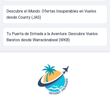
Descubre el Mundo: Ofertas Insuperables en Vuelos
desde County (JAS)
Tu Puerta de Entrada a la Aventura: Descubre Vuelos
Baratos desde Warracknabeal (WKB)