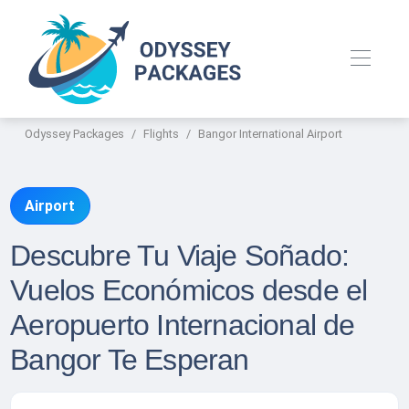
Odyssey Packages
Flights
Bangor International Airport
Airport
Descubre Tu Viaje Soñado:
Vuelos Económicos desde el
Aeropuerto Internacional de
Bangor Te Esperan