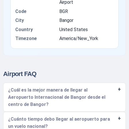
Airport
Code
BGR
City
Bangor
Country
United States
Timezone
America/New_York
Airport FAQ
¿Cuál es la mejor manera de llegar al
Aeropuerto Internacional de Bangor desde el
centro de Bangor?
¿Cuánto tiempo debo llegar al aeropuerto para
un vuelo nacional?