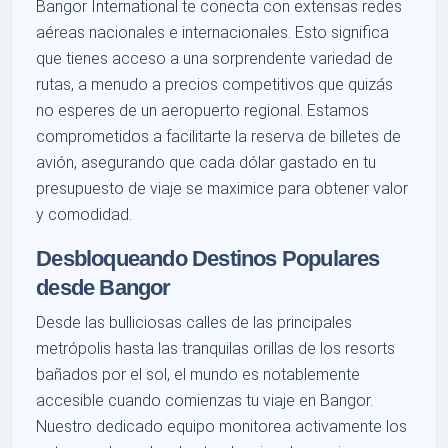
Bangor International te conecta con extensas redes
aéreas nacionales e internacionales. Esto significa
que tienes acceso a una sorprendente variedad de
rutas, a menudo a precios competitivos que quizás
no esperes de un aeropuerto regional. Estamos
comprometidos a facilitarte la reserva de billetes de
avión, asegurando que cada dólar gastado en tu
presupuesto de viaje se maximice para obtener valor
y comodidad.
Desbloqueando Destinos Populares
desde Bangor
Desde las bulliciosas calles de las principales
metrópolis hasta las tranquilas orillas de los resorts
bañados por el sol, el mundo es notablemente
accesible cuando comienzas tu viaje en Bangor.
Nuestro dedicado equipo monitorea activamente los