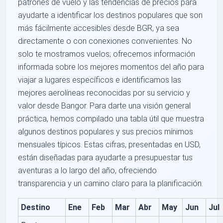
patrones de vuelo y las tendencias de precios para
ayudarte a identificar los destinos populares que son
más fácilmente accesibles desde BGR, ya sea
directamente o con conexiones convenientes. No
solo te mostramos vuelos; ofrecemos información
informada sobre los mejores momentos del año para
viajar a lugares específicos e identificamos las
mejores aerolíneas reconocidas por su servicio y
valor desde Bangor. Para darte una visión general
práctica, hemos compilado una tabla útil que muestra
algunos destinos populares y sus precios mínimos
mensuales típicos. Estas cifras, presentadas en USD,
están diseñadas para ayudarte a presupuestar tus
aventuras a lo largo del año, ofreciendo
transparencia y un camino claro para la planificación.
Destino
Ene
Feb
Mar
Abr
May
Jun
Jul