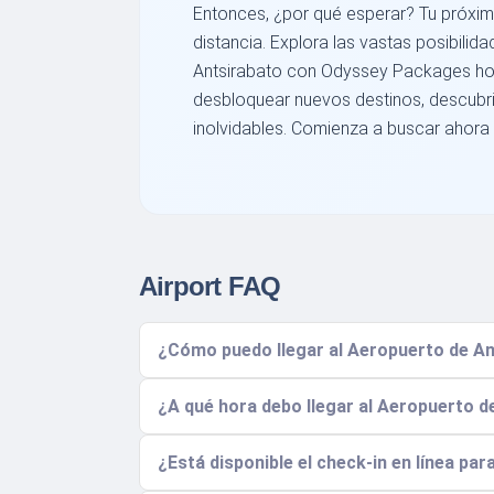
Entonces, ¿por qué esperar? Tu próximo 
distancia. Explora las vastas posibili
Antsirabato con Odyssey Packages ho
desbloquear nuevos destinos, descubrir
inolvidables. Comienza a buscar ahora
Airport FAQ
¿Cómo puedo llegar al Aeropuerto de An
¿A qué hora debo llegar al Aeropuerto d
¿Está disponible el check-in en línea pa