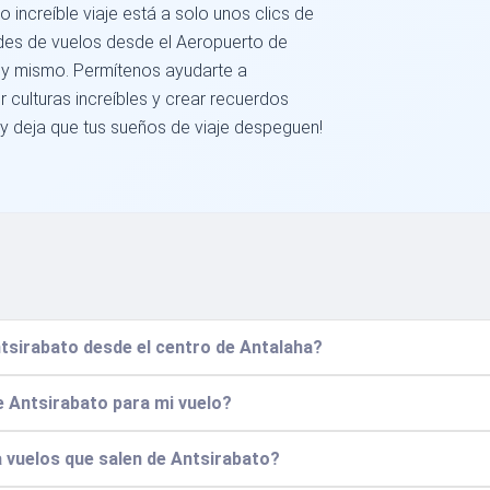
increíble viaje está a solo unos clics de
dades de vuelos desde el Aeropuerto de
y mismo. Permítenos ayudarte a
 culturas increíbles y crear recuerdos
 y deja que tus sueños de viaje despeguen!
tsirabato desde el centro de Antalaha?
e Antsirabato para mi vuelo?
ra vuelos que salen de Antsirabato?