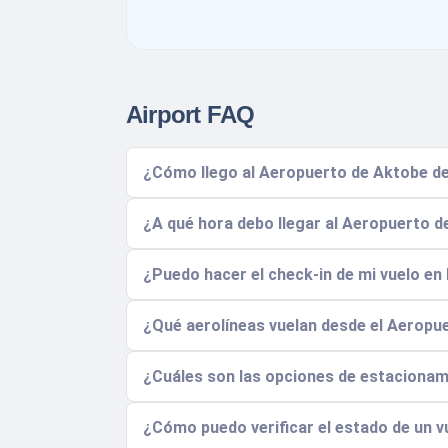
Airport FAQ
¿Cómo llego al Aeropuerto de Aktobe des
¿A qué hora debo llegar al Aeropuerto d
¿Puedo hacer el check-in de mi vuelo en 
¿Qué aerolíneas vuelan desde el Aeropu
¿Cuáles son las opciones de estacionam
¿Cómo puedo verificar el estado de un vue