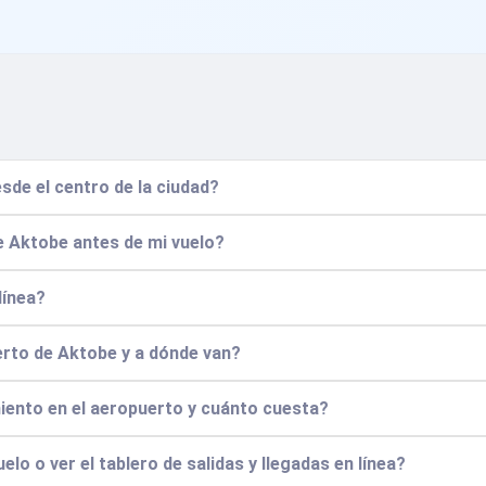
de el centro de la ciudad?
e Aktobe antes de mi vuelo?
línea?
erto de Aktobe y a dónde van?
iento en el aeropuerto y cuánto cuesta?
lo o ver el tablero de salidas y llegadas en línea?