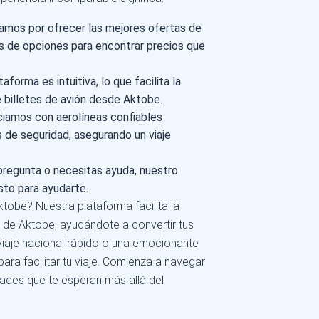
mos por ofrecer las mejores ofertas de
 de opciones para encontrar precios que
forma es intuitiva, lo que facilita la
 billetes de avión desde Aktobe.
iamos con aerolíneas confiables
s de seguridad, asegurando un viaje
pregunta o necesitas ayuda, nuestro
isto para ayudarte.
tobe? Nuestra plataforma facilita la
 de Aktobe, ayudándote a convertir tus
 viaje nacional rápido o una emocionante
ara facilitar tu viaje. Comienza a navegar
dades que te esperan más allá del