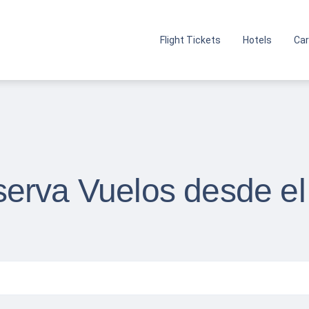
Flight Tickets
Hotels
Car
erva Vuelos desde el