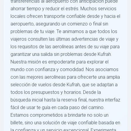
transferencias al aeropuerto con anticipación puede
ahorrar tiempo y reducir el estrés. Muchos servicios
locales ofrecen transporte confiable desde y hacia el
aeropuerto, asegurando un comienzo o final sin
problemas de tu viaje. Te animamos a que todos los
viajeros consulten las últimas advertencias de viaje y
los requisitos de las aerolíneas antes de su viaje para
garantizar una salida sin problemas desde Kufrah.
Nuestra misión es empoderarte para explorar el
mundo con confianza y comodidad. Nos asociamos
con las mejores aerolíneas para ofrecerte una amplia
selección de vuelos desde Kufrah, que se adaptan a
todos los presupuestos y horarios. Desde la
búsqueda inicial hasta la reserva final, nuestra interfaz
fácil de usar te guía en cada paso del camino.
Estamos comprometidos a brindarte no solo un
billete, sino una solución de viaje confiable basada en
la confianza y un servicio excepcional. Experimenta