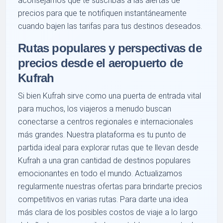
aconsejamos que te suscribas a las alertas de
precios para que te notifiquen instantáneamente
cuando bajen las tarifas para tus destinos deseados.
Rutas populares y perspectivas de
precios desde el aeropuerto de
Kufrah
Si bien Kufrah sirve como una puerta de entrada vital
para muchos, los viajeros a menudo buscan
conectarse a centros regionales e internacionales
más grandes. Nuestra plataforma es tu punto de
partida ideal para explorar rutas que te llevan desde
Kufrah a una gran cantidad de destinos populares
emocionantes en todo el mundo. Actualizamos
regularmente nuestras ofertas para brindarte precios
competitivos en varias rutas. Para darte una idea
más clara de los posibles costos de viaje a lo largo