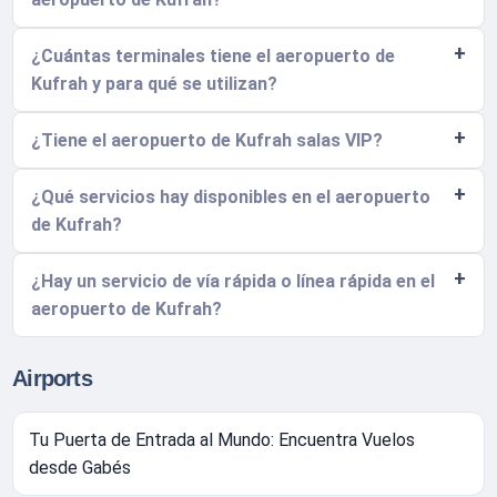
¿Cuántas terminales tiene el aeropuerto de
Kufrah y para qué se utilizan?
¿Tiene el aeropuerto de Kufrah salas VIP?
¿Qué servicios hay disponibles en el aeropuerto
de Kufrah?
¿Hay un servicio de vía rápida o línea rápida en el
aeropuerto de Kufrah?
Airports
Tu Puerta de Entrada al Mundo: Encuentra Vuelos
desde Gabés