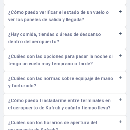
¿Cómo puedo verificar el estado de un vuelo o
ver los paneles de salida y llegada?
¿Hay comida, tiendas o áreas de descanso
dentro del aeropuerto?
¿Cuáles son las opciones para pasar la noche si
tengo un vuelo muy temprano o tarde?
¿Cuáles son las normas sobre equipaje de mano
y facturado?
¿Cómo puedo trasladarme entre terminales en
el aeropuerto de Kufrah y cuánto tiempo lleva?
¿Cuáles son los horarios de apertura del
aeropuerto de Kufrah?