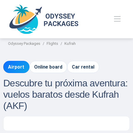
Odyssey Packages
Flights
Kufrah
Airport
Online board
Car rental
Descubre tu próxima aventura:
vuelos baratos desde Kufrah
(AKF)