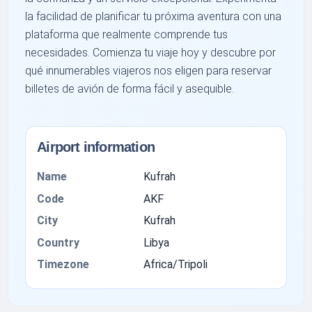
la facilidad de planificar tu próxima aventura con una
plataforma que realmente comprende tus
necesidades. Comienza tu viaje hoy y descubre por
qué innumerables viajeros nos eligen para reservar
billetes de avión de forma fácil y asequible.
Airport information
Name
Kufrah
Code
AKF
City
Kufrah
Country
Libya
Timezone
Africa/Tripoli