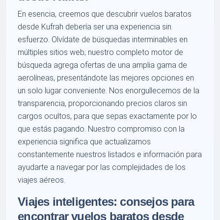
En esencia, creemos que descubrir vuelos baratos
desde Kufrah debería ser una experiencia sin
esfuerzo. Olvídate de búsquedas interminables en
múltiples sitios web; nuestro completo motor de
búsqueda agrega ofertas de una amplia gama de
aerolíneas, presentándote las mejores opciones en
un solo lugar conveniente. Nos enorgullecemos de la
transparencia, proporcionando precios claros sin
cargos ocultos, para que sepas exactamente por lo
que estás pagando. Nuestro compromiso con la
experiencia significa que actualizamos
constantemente nuestros listados e información para
ayudarte a navegar por las complejidades de los
viajes aéreos.
Viajes inteligentes: consejos para
encontrar vuelos baratos desde