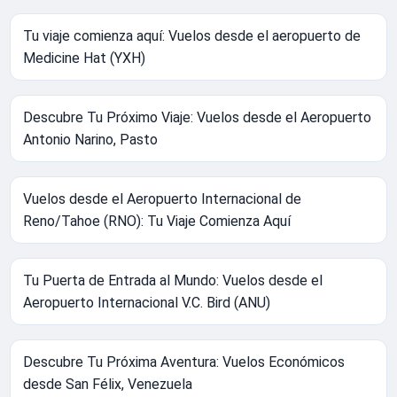
Tu viaje comienza aquí: Vuelos desde el aeropuerto de
Medicine Hat (YXH)
Descubre Tu Próximo Viaje: Vuelos desde el Aeropuerto
Antonio Narino, Pasto
Vuelos desde el Aeropuerto Internacional de
Reno/Tahoe (RNO): Tu Viaje Comienza Aquí
Tu Puerta de Entrada al Mundo: Vuelos desde el
Aeropuerto Internacional V.C. Bird (ANU)
Descubre Tu Próxima Aventura: Vuelos Económicos
desde San Félix, Venezuela