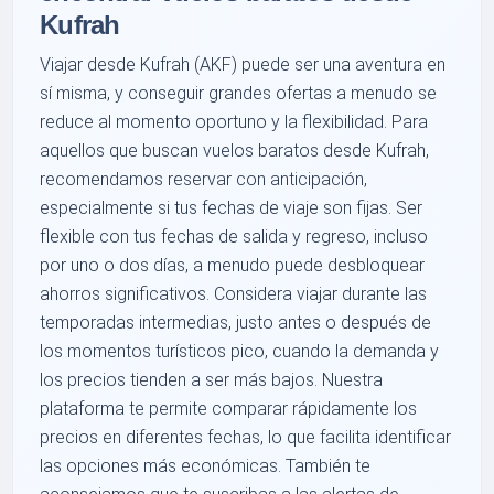
Kufrah
Viajar desde Kufrah (AKF) puede ser una aventura en
sí misma, y conseguir grandes ofertas a menudo se
reduce al momento oportuno y la flexibilidad. Para
aquellos que buscan vuelos baratos desde Kufrah,
recomendamos reservar con anticipación,
especialmente si tus fechas de viaje son fijas. Ser
flexible con tus fechas de salida y regreso, incluso
por uno o dos días, a menudo puede desbloquear
ahorros significativos. Considera viajar durante las
temporadas intermedias, justo antes o después de
los momentos turísticos pico, cuando la demanda y
los precios tienden a ser más bajos. Nuestra
plataforma te permite comparar rápidamente los
precios en diferentes fechas, lo que facilita identificar
las opciones más económicas. También te