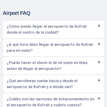
Airport FAQ
¿Cómo puedo llegar al aeropuerto de Kufrah
desde el centro de la ciudad?
¿A qué hora debo llegar al aeropuerto de Kufrah
para mi vuelo?
¿Puedo hacer el check-in de mi vuelo en línea
antes de llegar al aeropuerto?
¿Qué aerolíneas vuelan hacia y desde el
aeropuerto de Kufrah y a dónde van?
¿Cuáles son las opciones de estacionamiento en
el aeropuerto de Kufrah y cuánto cuesta?