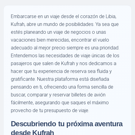
Embarcarse en un viaje desde el corazón de Libia,
Kufrah, abre un mundo de posibilidades. Ya sea que
estés planeando un viaje de negocios o unas
vacaciones bien merecidas, encontrar el vuelo
adecuado al mejor precio siempre es una prioridad.
Entendemos las necesidades de viaje únicas de los
pasajeros que salen de Kufrah y nos dedicamos a
hacer que tu experiencia de reserva sea fluida y
gratificante. Nuestra plataforma está diseñada
pensando en ti, ofreciendo una forma sencilla de
buscar, comparar y reservar billetes de avión
fácilmente, asegurando que saques el máximo
provecho de tu presupuesto de viaje.
Descubriendo tu próxima aventura
desde Kufrah