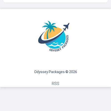
Odyssey Packages © 2026
RSS