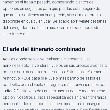
hacemos el trabajo pesado, comparando cientos de
opciones en segundos para que puedas estar seguro de
que no solo obtienes un buen precio, sino el mejor precio
disponible en cualquier lugar. Se acabó abrir veinte pestañas
del navegador para buscar una oferta; lo ponemos todo
justo frente a ti.
El arte del itinerario combinado
Aquí es donde se vuelve realmente interesante. Las
aerolíneas solo te venderán vuelos en sus propios aviones o
con sus socios de alianza cercanos. Esto es increíblemente
restrictivo. ¿Qué pasa si el vuelo más barato de salida es
con Delta, pero el vuelo de regreso más conveniente es con
United? El sitio web de una aerolínea nunca te mostrará esa
opción. Nosotros sí. Nos especializamos en crear itinerarios
personalizados que combinan aerolíneas para conseguirte