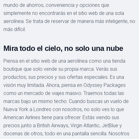
mundo de ahorros, conveniencia y opciones que
simplemente no encontrarás en el sitio web de una sola
aerolínea. Se trata de reservar de manera más inteligente, no
más difícil.
Mira todo el cielo, no solo una nube
Piensa en el sitio web de una aerolínea como una tienda
boutique que solo vende su propia marca. Verás sus
productos, sus precios y sus ofertas especiales. Es una
visión muy limitada. Ahora, piensa en Odyssey Packages
como un mercado de viajes masivo. Traemos todas las
marcas bajo un mismo techo. Cuando buscas un vuelo de
Nueva York a Londres con nosotros, no solo ves lo que
American Airlines tiene para ofrecer. Estás viendo sus
precios junto a British Airways, Virgin Atlantic, JetBlue y
docenas de otros, todo en una pantalla sencilla. Nosotros