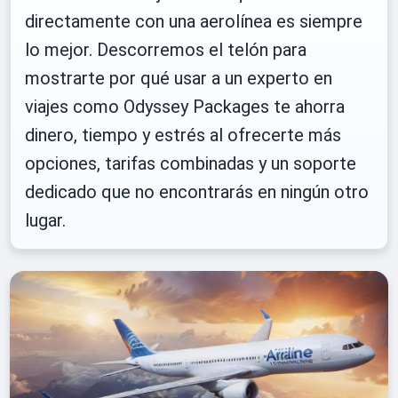
directamente con una aerolínea es siempre
lo mejor. Descorremos el telón para
mostrarte por qué usar a un experto en
viajes como Odyssey Packages te ahorra
dinero, tiempo y estrés al ofrecerte más
opciones, tarifas combinadas y un soporte
dedicado que no encontrarás en ningún otro
lugar.