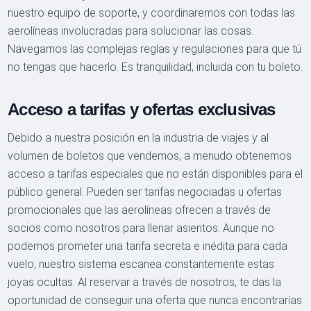
nuestro equipo de soporte, y coordinaremos con todas las
aerolíneas involucradas para solucionar las cosas.
Navegamos las complejas reglas y regulaciones para que tú
no tengas que hacerlo. Es tranquilidad, incluida con tu boleto.
Acceso a tarifas y ofertas exclusivas
Debido a nuestra posición en la industria de viajes y al
volumen de boletos que vendemos, a menudo obtenemos
acceso a tarifas especiales que no están disponibles para el
público general. Pueden ser tarifas negociadas u ofertas
promocionales que las aerolíneas ofrecen a través de
socios como nosotros para llenar asientos. Aunque no
podemos prometer una tarifa secreta e inédita para cada
vuelo, nuestro sistema escanea constantemente estas
joyas ocultas. Al reservar a través de nosotros, te das la
oportunidad de conseguir una oferta que nunca encontrarías