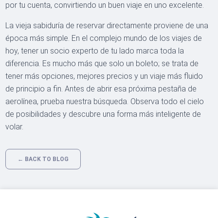
por tu cuenta, convirtiendo un buen viaje en uno excelente.
La vieja sabiduría de reservar directamente proviene de una
época más simple. En el complejo mundo de los viajes de
hoy, tener un socio experto de tu lado marca toda la
diferencia. Es mucho más que solo un boleto; se trata de
tener más opciones, mejores precios y un viaje más fluido
de principio a fin. Antes de abrir esa próxima pestaña de
aerolínea, prueba nuestra búsqueda. Observa todo el cielo
de posibilidades y descubre una forma más inteligente de
volar.
← BACK TO BLOG