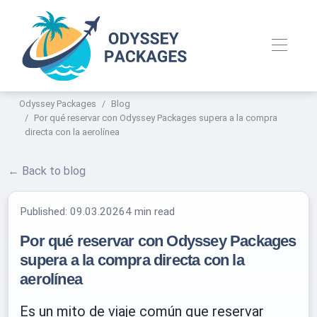
Odyssey Packages
Blog
Por qué reservar con Odyssey Packages supera a la compra
directa con la aerolínea
← Back to blog
Published:
09.03.2026
4 min read
Por qué reservar con Odyssey Packages
supera a la compra directa con la
aerolínea
Es un mito de viaje común que reservar