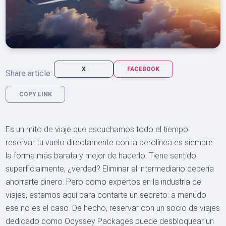
X
FACEBOOK
Share article:
COPY LINK
Es un mito de viaje que escuchamos todo el tiempo:
reservar tu vuelo directamente con la aerolínea es siempre
la forma más barata y mejor de hacerlo. Tiene sentido
superficialmente, ¿verdad? Eliminar al intermediario debería
ahorrarte dinero. Pero como expertos en la industria de
viajes, estamos aquí para contarte un secreto: a menudo
ese no es el caso. De hecho, reservar con un socio de viajes
dedicado como Odyssey Packages puede desbloquear un