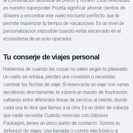
la combinación absoluta de precio y horario. Esta flexibilidad
es nuestro superpoder. Podría significar ahorrar cientos de
dólares o encontrar ese vuelo nocturno perfecto que te
permite maximizar tu tiempo de vacaciones. Es un nivel de
personalización imposible cuando estás encerrado en el
ecosistema de un solo operador.
Tu conserje de viajes personal
Hablemos de cuando las cosas no salen según lo planeado.
Un vuelo se retrasa, pierdes una conexión o necesitas
cambiar tus fechas de viaje. Si reservaste un viaje con varias
aerolíneas directamente, te espera un mundo de frustración,
saltando entre diferentes líneas de servicio al cliente, donde
cada una te dice que llames a la otra. Es un dolor de cabeza
que nadie necesita. Cuando reservas con Odyssey
Packages, tienes un único punto de contacto. Somos tu
defensor de viajes. Una llamada o correo electrónico a