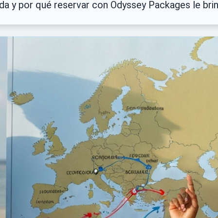
a y por qué reservar con Odyssey Packages le brin