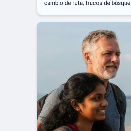
cambio de ruta, trucos de búsqued