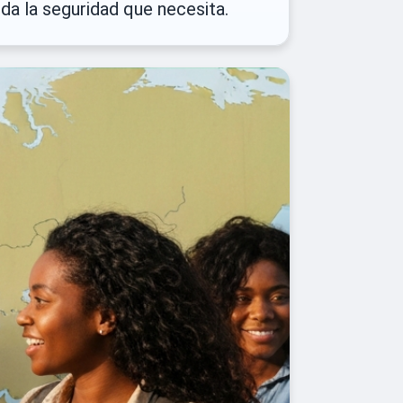
da la seguridad que necesita.