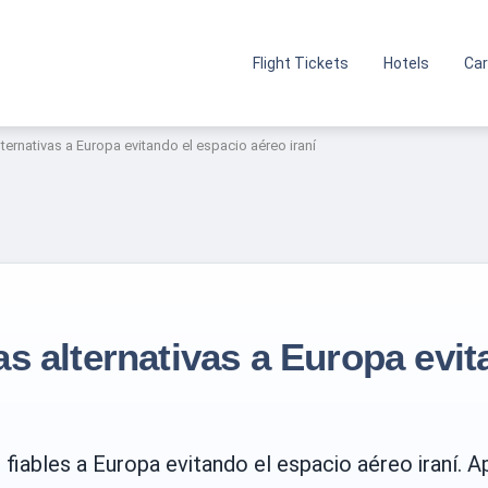
Flight Tickets
Hotels
Car
ternativas a Europa evitando el espacio aéreo iraní
s alternativas a Europa evit
 fiables a Europa evitando el espacio aéreo iraní. 